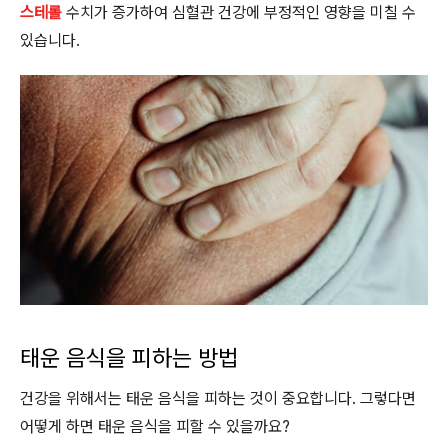
스테롤
수치가 증가하여 심혈관 건강에 부정적인 영향을 미칠 수
있습니다.
태운 음식을 피하는 방법
건강을 위해서는 태운 음식을 피하는 것이 중요합니다. 그렇다면
어떻게 하면 태운 음식을 피할 수 있을까요?