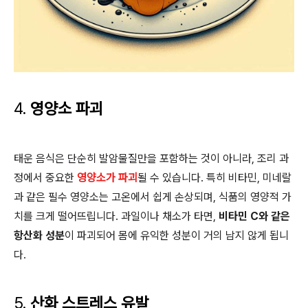
4.
영양소 파괴
태운 음식은 단순히 발암물질만을 포함하는 것이 아니라, 조리 과
정에서 중요한
영양소가 파괴
될 수 있습니다. 특히 비타민, 미네랄
과 같은 필수 영양소는 고온에서 쉽게 손상되며, 식품의 영양적 가
치를 크게 떨어뜨립니다. 과일이나 채소가 타면,
비타민 C와 같은
항산화 성분
이 파괴되어 몸에 유익한 성분이 거의 남지 않게 됩니
다.
5.
산화 스트레스 유발