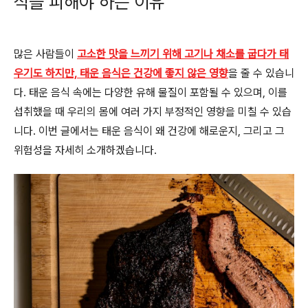
식을 피해야 하는 이유
많은 사람들이
고소한 맛을 느끼기 위해 고기나 채소를 굽다가 태
우기도 하지만, 태운 음식은 건강에 좋지 않은 영향
을 줄 수 있습니
다. 태운 음식 속에는 다양한 유해 물질이 포함될 수 있으며, 이를
섭취했을 때 우리의 몸에 여러 가지 부정적인 영향을 미칠 수 있습
니다. 이번 글에서는 태운 음식이 왜 건강에 해로운지, 그리고 그
위험성을 자세히 소개하겠습니다.