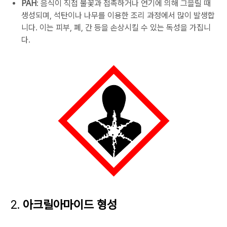
PAH
: 음식이 직접 불꽃과 접촉하거나 연기에 의해 그을릴 때
생성되며, 석탄이나 나무를 이용한 조리 과정에서 많이 발생합
니다. 이는 피부, 폐, 간 등을 손상시킬 수 있는 독성을 가집니
다.
2.
아크릴아마이드 형성