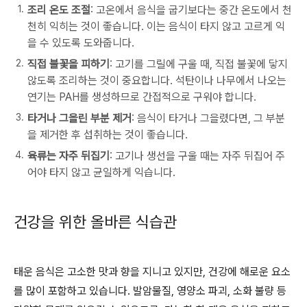
조리 온도 조절
: 고온에서 음식을 굽기보다는 중간 온도에서 천
천히 익히는 것이 좋습니다. 이는 음식이 타지 않고 고르게 익
을 수 있도록 도와줍니다.
직접 불꽃을 피하기
: 고기를 그릴에 구울 때, 직접 불꽃에 닿지
않도록 조리하는 것이 중요합니다. 석탄이나 나무에서 나오는
연기는 PAH를 생성하므로 간접적으로 구워야 합니다.
타거나 그을린 부분 제거
: 음식이 타거나 그을렸다면, 그 부분
을 제거한 후 섭취하는 것이 좋습니다.
육류는 자주 뒤집기
: 고기나 생선을 구울 때는 자주 뒤집어 주
어야 타지 않고 균일하게 익습니다.
건강을 위한 올바른 식습관
태운 음식은 고소한 맛과 향을 지니고 있지만, 건강에 해로운 요소
를 많이 포함하고 있습니다. 발암물질, 영양소 파괴, 소화 불량 등