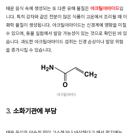
태운 음식 속에 생성되는 또 다른 유해 물질은
아크릴아마이드
입
니다. 특히 감자와 같은 전분이 많은 식품이 고온에서 조리될 때 이
화학 물질이 생성됩니다. 아크릴아마이드는 신경계에 영향을 미칠
수 있으며, 동물 실험에서 발암 가능성이 있는 것으로 확인된 바 있
습니다. 과도한 아크릴아마이드 섭취는 신경 손상이나 발암 위험
을 증가시킬 수 있습니다.
아크릴아마드
3.
소화기관에 부담
태운 음식은 단순히 맛이 고소하거나 바삭하다고 해서 먹기에는