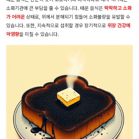
소화기관에 큰 부담을 줄 수 있습니다. 태운 음식은
딱딱하고 소화
가 어려운
상태로, 위에서 분해되기 힘들어 소화불량을 유발할 수
있습니다. 또한, 지속적으로 섭취할 경우 장기적으로
위장 건강에
악영향
을 미칠 수 있습니다.