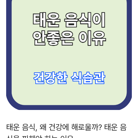
태운 음식, 왜 건강에 해로울까? 태운 음